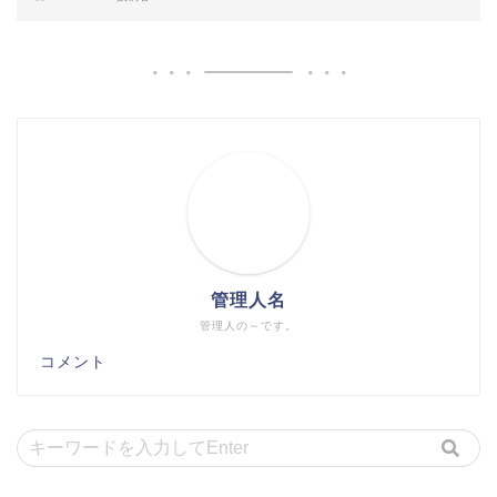
管理人名
管理人の～です。
コメント