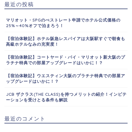
最近の投稿
マリオット・SPGのべストレート申請でホテル公式価格の
25%～40%オフで泊まろう！
【宿泊体験記】ホテル阪急レスパイアは大阪駅すぐで朝食も
高級ホテルなみの充実度！
【宿泊体験記】コートヤード・バイ・マリオット新大阪のプ
ラチナ特典での部屋アップグレードはいかに！？
【宿泊体験記】ウエスティン大阪のプラチナ特典での部屋ア
ップグレードはいかに！？
JCB ザクラス(THE CLASS)を持つメリットの紹介！インビテ
ーションを受けとる条件も解説
最近のコメント