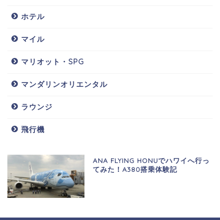
ホテル
マイル
マリオット・SPG
マンダリンオリエンタル
ラウンジ
飛行機
ANA FLYING HONUでハワイへ行っ
てみた！A380搭乗体験記