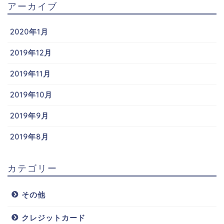
アーカイブ
2020年1月
2019年12月
2019年11月
2019年10月
2019年9月
2019年8月
カテゴリー
その他
クレジットカード